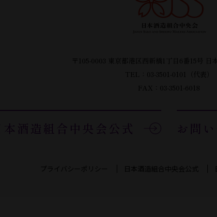
〒105-0003 東京都港区西新橋1丁目6番15号
日
TEL：03-3501-0101（代表）
FAX：03-3501-6018
日本酒造組合中央会公式
お問い
プライバシーポリシー
日本酒造組合中央会公式