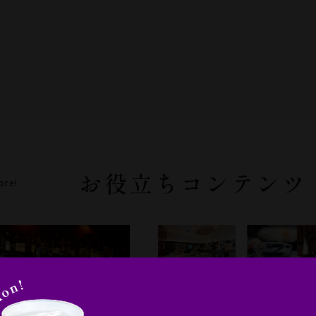
お役立ちコンテンツ
ore!