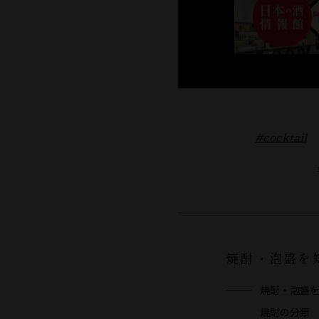
#cocktail
焼酎・泡盛を
焼酎・泡盛を
焼酎の分類