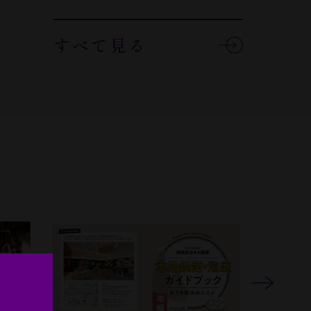
すべて見る
Next