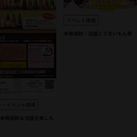
イベント情報
本格焼酎・泡盛とうまいもん祭 2
ン・イベント情報
 本格焼酎＆泡盛を楽しも
う