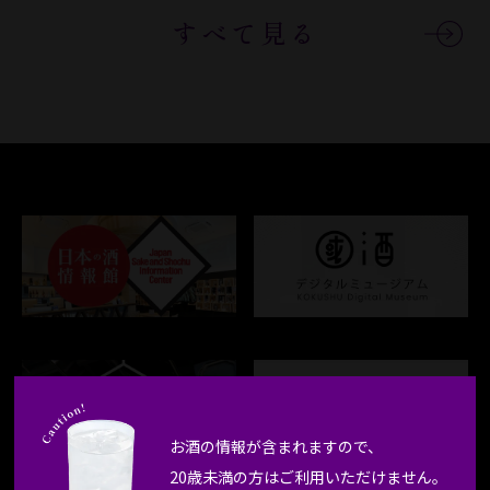
すべて見る
お酒の情報が含まれますので、
20歳未満の方はご利用いただけません。