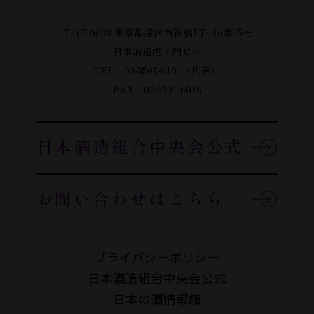
〒105-0003 東京都港区西新橋1丁目6番15号
日本酒造虎ノ門ビル
TEL：03-3501-0101（代表）
FAX：03-3501-6018
日本酒造組合中央会公式
お問い合わせはこちら
プライバシーポリシー
日本酒造組合中央会公式
日本の酒情報館