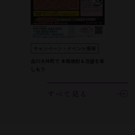
キャンペーン・イベント情報
品川大井町で 本格焼酎＆泡盛を楽
しもう
すべて見る