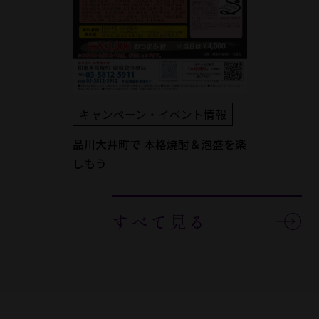
キャンペーン・イベント情報
品川大井町で 本格焼酎＆泡盛を楽
しもう
すべて見る