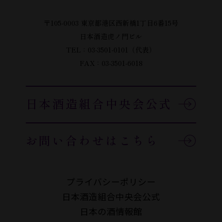
〒105-0003 東京都港区西新橋1丁目6番15号
日本酒造虎ノ門ビル
TEL：03-3501-0101（代表）
FAX：03-3501-6018
日本酒造組合中央会公式
お問い合わせはこちら
プライバシーポリシー
日本酒造組合中央会公式
日本の酒情報館