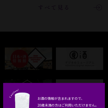
すべて見る
お酒の情報が含まれますので、
20歳未満の方はご利用いただけません。