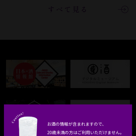
すべて見る
お酒の情報が含まれますので、
20歳未満の方はご利用いただけません。