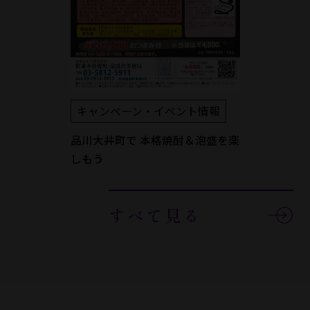
キャンペーン・イベント情報
品川大井町で 本格焼酎＆泡盛を楽
しもう
すべて見る