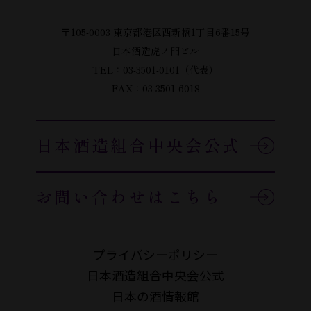
〒105-0003 東京都港区西新橋1丁目6番15号
日本酒造虎ノ門ビル
TEL：03-3501-0101（代表）
FAX：03-3501-6018
日本酒造組合中央会公式
お問い合わせはこちら
プライバシーポリシー
日本酒造組合中央会公式
日本の酒情報館